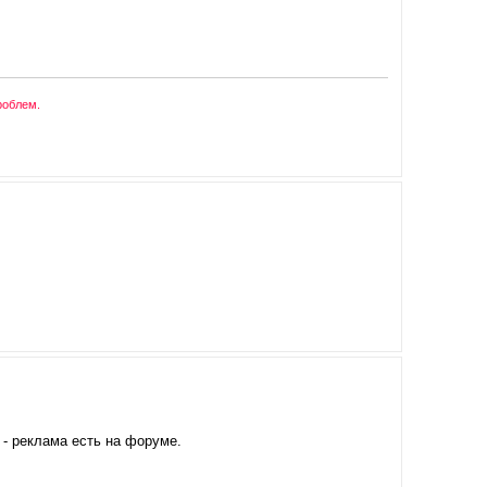
роблем.
 - реклама есть на форуме.