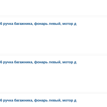
6 ручка багажника, фонарь левый, мотор д
6 ручка багажника, фонарь левый, мотор д
6 ручка багажника, фонарь левый, мотор д