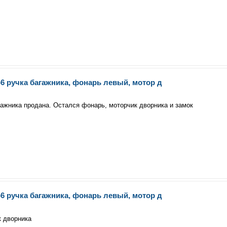
6 ручка багажника, фонарь левый, мотор д
гажника продана. Остался фонарь, моторчик дворника и замок
6 ручка багажника, фонарь левый, мотор д
к дворника