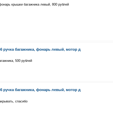
фонарь крышки багажника левый, 800 рублей
6 ручка багажника, фонарь левый, мотор д
гажника, 500 рублей
6 ручка багажника, фонарь левый, мотор д
акрывать, спасибо