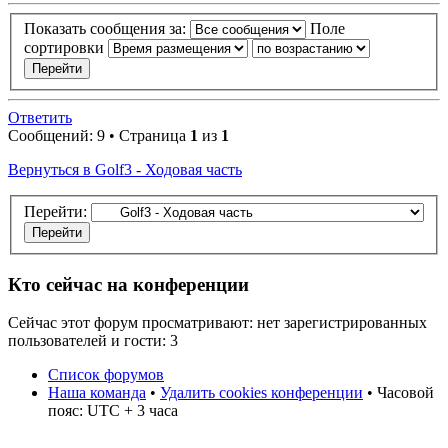
Показать сообщения за:
Поле
сортировки
Ответить
Сообщений: 9 • Страница
1
из
1
Вернуться в Golf3 - Ходовая часть
Перейти:
Кто сейчас на конференции
Сейчас этот форум просматривают: нет зарегистрированных
пользователей и гости: 3
Список форумов
Наша команда
•
Удалить cookies конференции
• Часовой
пояс: UTC + 3 часа