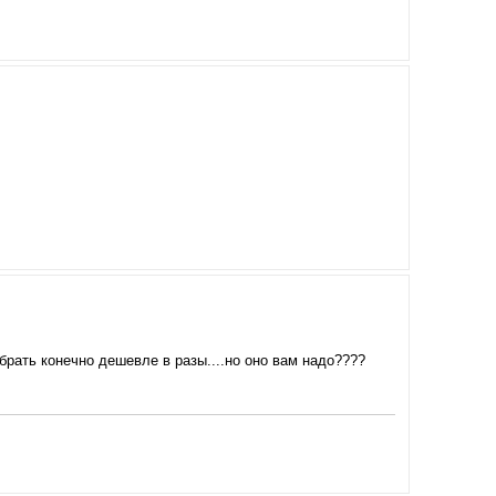
брать конечно дешевле в разы....но оно вам надо????