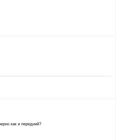
мерно как и передний?