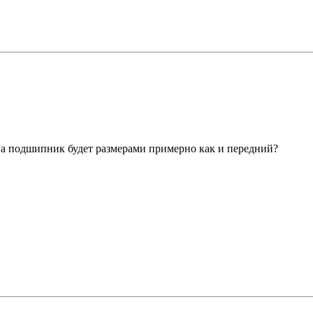
ет? а подшипник будет размерами примерно как и передний?