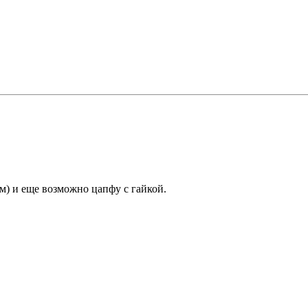
м) и еще возможно цапфу с гайкой.