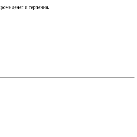
роме денег и терпения.