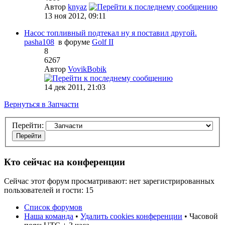
Автор
knyaz
13 ноя 2012, 09:11
Насос топливный подтекал ну я поставил другой.
pasha108
в форуме
Golf II
8
6267
Автор
VovikBobik
14 дек 2011, 21:03
Вернуться в Запчасти
Перейти:
Кто сейчас на конференции
Сейчас этот форум просматривают: нет зарегистрированных
пользователей и гости: 15
Список форумов
Наша команда
•
Удалить cookies конференции
• Часовой