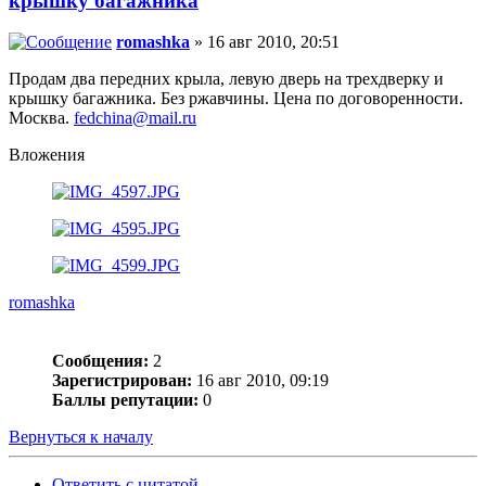
крышку багажника
romashka
» 16 авг 2010, 20:51
Продам два передних крыла, левую дверь на трехдверку и
крышку багажника. Без ржавчины. Цена по договоренности.
Москва.
fedchina@mail.ru
Вложения
romashka
Сообщения:
2
Зарегистрирован:
16 авг 2010, 09:19
Баллы репутации:
0
Вернуться к началу
Ответить с цитатой