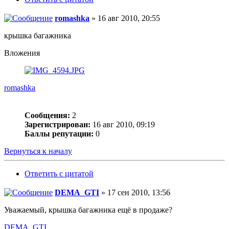
romashka
» 16 авг 2010, 20:55
крышка багажника
Вложения
romashka
Сообщения:
2
Зарегистрирован:
16 авг 2010, 09:19
Баллы репутации:
0
Вернуться к началу
Ответить с цитатой
DEMA_GTI
» 17 сен 2010, 13:56
Уважаемый, крышка багажника ещё в продаже?
DEMA_GTI