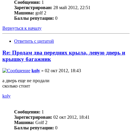
Сообщения:
1
Зарегистрирован:
28 май 2012, 22:51
Машина:
golf 2
Баллы репутации:
0
Вернуться к началу
Ответить с цитатой
Re: Продам два передних крыла, левую дверь и
крышку багажник
koly
» 02 окт 2012, 18:43
а дверь еще не продали
сколько стоит
koly
Сообщения:
1
Зарегистрирован:
02 окт 2012, 18:41
Машина:
Golf 2
Баллы репутации:
0