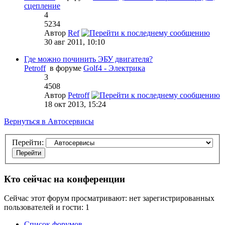
сцепление
4
5234
Автор
Ref
30 авг 2011, 10:10
Где можно починить ЭБУ двигателя?
Petroff
в форуме
Golf4 - Электрика
3
4508
Автор
Petroff
18 окт 2013, 15:24
Вернуться в Автосервисы
Перейти:
Кто сейчас на конференции
Сейчас этот форум просматривают: нет зарегистрированных
пользователей и гости: 1
Список форумов