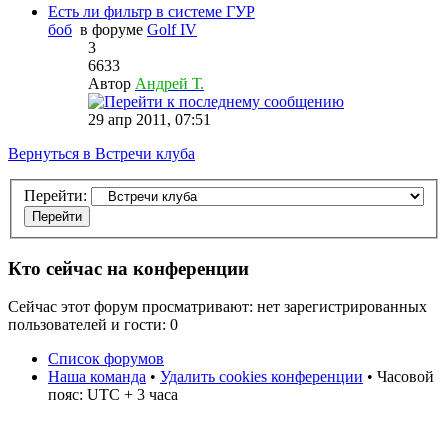
Есть ли фильтр в системе ГУР
боб
в форуме
Golf IV
3
6633
Автор
Андрей Т.
29 апр 2011, 07:51
Вернуться в Встречи клуба
Перейти:
Кто сейчас на конференции
Сейчас этот форум просматривают: нет зарегистрированных
пользователей и гости: 0
Список форумов
Наша команда
•
Удалить cookies конференции
• Часовой
пояс: UTC + 3 часа