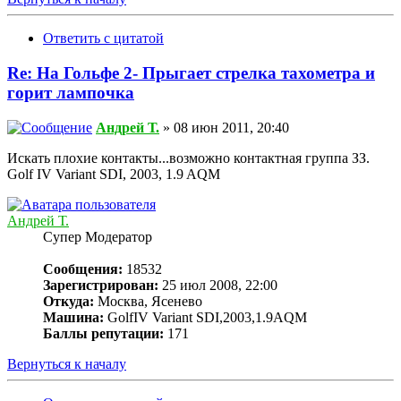
Ответить с цитатой
Re: На Гольфе 2- Прыгает стрелка тахометра и
горит лампочка
Андрей Т.
» 08 июн 2011, 20:40
Искать плохие контакты...возможно контактная группа ЗЗ.
Golf IV Variant SDI, 2003, 1.9 AQM
Андрей Т.
Супер Модератор
Сообщения:
18532
Зарегистрирован:
25 июл 2008, 22:00
Откуда:
Москва, Ясенево
Машина:
GolfIV Variant SDI,2003,1.9AQM
Баллы репутации:
171
Вернуться к началу