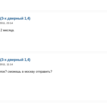
(3-х дверный 1,4)
2011, 23:14
 2 месяца.
(3-х дверный 1,4)
2011, 11:14
кнопок? сможешь в москву отправить?