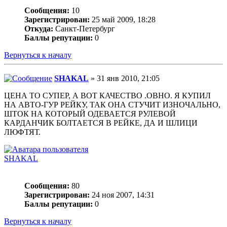
Сообщения:
10
Зарегистрирован:
25 май 2009, 18:28
Откуда:
Санкт-Петербург
Баллы репутации:
0
Вернуться к началу
SHAKAL
» 31 янв 2010, 21:05
ЦЕНА ТО СУПЕР, А ВОТ КАЧЕСТВО .ОВНО. Я КУПИЛ
НА АВТО-ГУР РЕЙКУ, ТАК ОНА СТУЧИТ ИЗНОЧАЛЬНО,
ШТОК НА КОТОРЫЙ ОДЕВАЕТСЯ РУЛЕВОЙ
КАРДАНЧИК БОЛТАЕТСЯ В РЕЙКЕ, ДА И ШЛИЦИ
ЛЮФТЯТ.
SHAKAL
Сообщения:
80
Зарегистрирован:
24 ноя 2007, 14:31
Баллы репутации:
0
Вернуться к началу