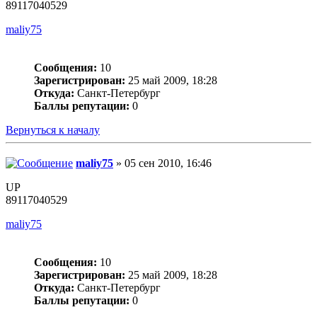
89117040529
maliy75
Сообщения:
10
Зарегистрирован:
25 май 2009, 18:28
Откуда:
Санкт-Петербург
Баллы репутации:
0
Вернуться к началу
maliy75
» 05 сен 2010, 16:46
UP
89117040529
maliy75
Сообщения:
10
Зарегистрирован:
25 май 2009, 18:28
Откуда:
Санкт-Петербург
Баллы репутации:
0