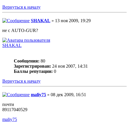
Вернуться к началу
SHAKAL
» 13 ноя 2009, 19:29
не с AUTO-GUR?
SHAKAL
Сообщения:
80
Зарегистрирован:
24 ноя 2007, 14:31
Баллы репутации:
0
Вернуться к началу
maliy75
» 08 дек 2009, 16:51
почти
89117040529
maliy75