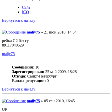
Сайт
ICQ
Вернуться к началу
maliy75
» 21 июн 2010, 14:54
рейка G2 без гу
89117040529
maliy75
Сообщения:
10
Зарегистрирован:
25 май 2009, 18:28
Откуда:
Санкт-Петербург
Баллы репутации:
0
Вернуться к началу
maliy75
» 05 сен 2010, 16:45
UP