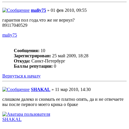
maliy75
» 01 фев 2010, 09:55
гарантия пол года.что же не вернул?
89117040529
maliy75
Сообщения:
10
Зарегистрирован:
25 май 2009, 18:28
Откуда:
Санкт-Петербург
Баллы репутации:
0
Вернуться к началу
SHAKAL
» 11 мар 2010, 14:30
слишком далеко и снимать ее платно опять, да и не отвечаете
вы после первого моего крика о браке
SHAKAL