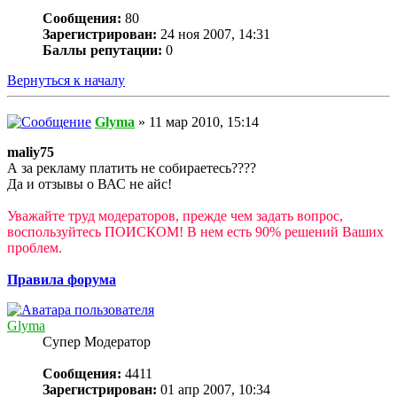
Сообщения:
80
Зарегистрирован:
24 ноя 2007, 14:31
Баллы репутации:
0
Вернуться к началу
Glyma
» 11 мар 2010, 15:14
maliy75
А за рекламу платить не собираетесь????
Да и отзывы о ВАС не айс!
Уважайте труд модераторов, прежде чем задать вопрос,
воспользуйтесь ПОИСКОМ! В нем есть 90% решений Ваших
проблем.
Правила форума
Glyma
Супер Модератор
Сообщения:
4411
Зарегистрирован:
01 апр 2007, 10:34