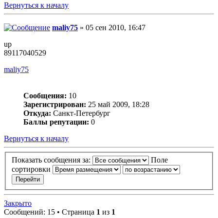
Вернуться к началу
maliy75
» 05 сен 2010, 16:47
up
89117040529
maliy75
Сообщения:
10
Зарегистрирован:
25 май 2009, 18:28
Откуда:
Санкт-Петербург
Баллы репутации:
0
Вернуться к началу
Показать сообщения за:
Поле
сортировки
Закрыто
Сообщений: 15 • Страница
1
из
1