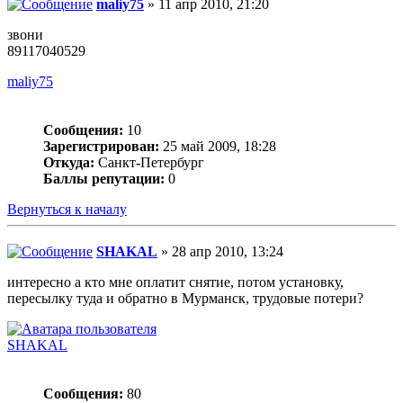
maliy75
» 11 апр 2010, 21:20
звони
89117040529
maliy75
Сообщения:
10
Зарегистрирован:
25 май 2009, 18:28
Откуда:
Санкт-Петербург
Баллы репутации:
0
Вернуться к началу
SHAKAL
» 28 апр 2010, 13:24
интересно а кто мне оплатит снятие, потом установку,
пересылку туда и обратно в Мурманск, трудовые потери?
SHAKAL
Сообщения:
80