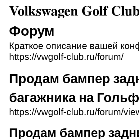
Volkswagen Golf Cl
Форум
Краткое описание вашей ко
https://vwgolf-club.ru/forum/
Продам бампер зад
багажника на Гольф
https://vwgolf-club.ru/forum/v
Продам бампер задн