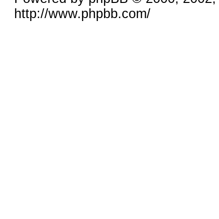
http://www.phpbb.com/