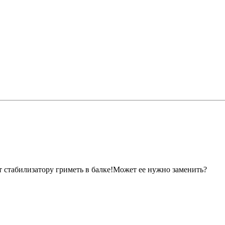
ет стабилизатору гриметь в балке!Может ее нужно заменить?