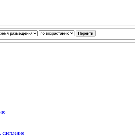
ч, сцепление