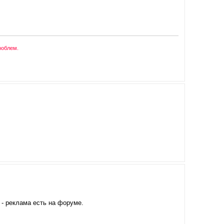
роблем.
 - реклама есть на форуме.