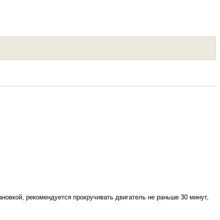
ановкой, рекомендуется прокручивать двигатель не раньше 30 минут,