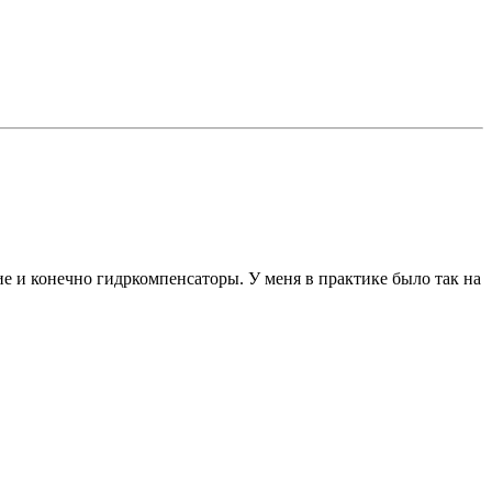
е и конечно гидркомпенсаторы. У меня в практике было так на