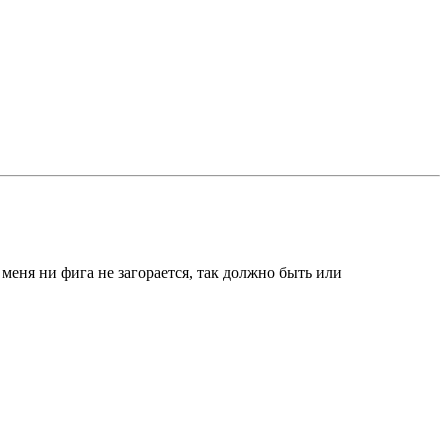
 меня ни фига не загорается, так должно быть или