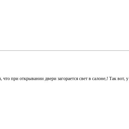
 что при открывании двери загорается свет в салоне,! Так вот, у