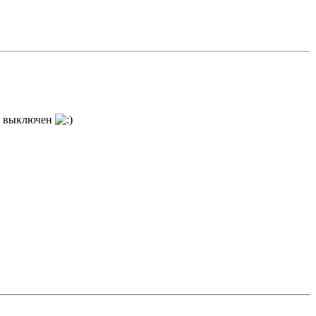
то выключен