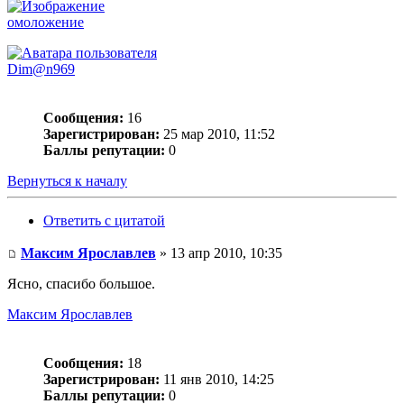
омоложение
Dim@n969
Сообщения:
16
Зарегистрирован:
25 мар 2010, 11:52
Баллы репутации:
0
Вернуться к началу
Ответить с цитатой
Максим Ярославлев
» 13 апр 2010, 10:35
Ясно, спасибо большое.
Максим Ярославлев
Сообщения:
18
Зарегистрирован:
11 янв 2010, 14:25
Баллы репутации:
0