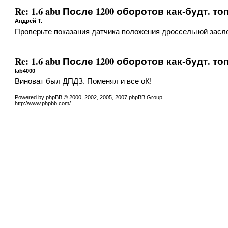
Re: 1.6 abu После 1200 оборотов как-будт. 
Андрей Т.
Проверьте показания датчика положения дроссельной засл
Re: 1.6 abu После 1200 оборотов как-будт. 
lab4000
Виноват был ДПДЗ. Поменял и все оК!
Powered by phpBB © 2000, 2002, 2005, 2007 phpBB Group
http://www.phpbb.com/