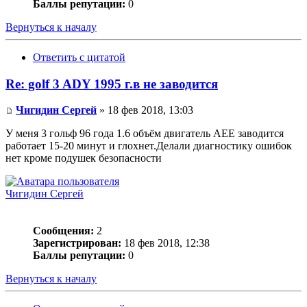
Баллы репутации:
0
Вернуться к началу
Ответить с цитатой
Re: golf 3 ADY 1995 г.в не заводится
Чигидин Сергей
» 18 фев 2018, 13:03
У меня 3 гольф 96 года 1.6 объём двигатель АЕЕ заводится
работает 15-20 минут и глохнет.Делали диагностику ошибок
нет кроме подушек безопасности
Чигидин Сергей
Сообщения:
2
Зарегистрирован:
18 фев 2018, 12:38
Баллы репутации:
0
Вернуться к началу