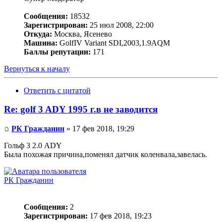
Сообщения:
18532
Зарегистрирован:
25 июл 2008, 22:00
Откуда:
Москва, Ясенево
Машина:
GolfIV Variant SDI,2003,1.9AQM
Баллы репутации:
171
Вернуться к началу
Ответить с цитатой
Re: golf 3 ADY 1995 г.в не заводится
РК Гражданин
» 17 фев 2018, 19:29
Гольф 3 2.0 ADY
Была похожая причина,поменял датчик коленвала,завелась.
РК Гражданин
Сообщения:
2
Зарегистрирован:
17 фев 2018, 19:23