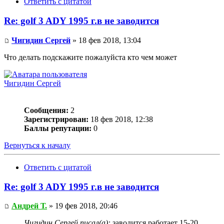
Ответить с цитатой
Re: golf 3 ADY 1995 г.в не заводится
Чигидин Сергей
» 18 фев 2018, 13:04
Что делать подскажите пожалуйста кто чем может
Чигидин Сергей
Сообщения:
2
Зарегистрирован:
18 фев 2018, 12:38
Баллы репутации:
0
Вернуться к началу
Ответить с цитатой
Re: golf 3 ADY 1995 г.в не заводится
Андрей Т.
» 19 фев 2018, 20:46
Чигидин Сергей писал(а):
заводится работает 15-20