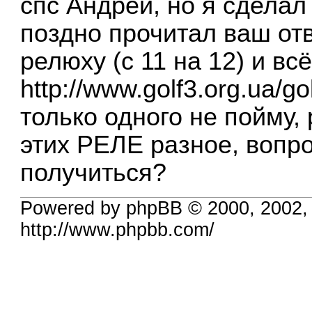
спс Андрей, но я сделал
поздно прочитал ваш от
релюху (с 11 на 12) и вс
http://www.golf3.org.ua/go
только одного не пойму,
этих РЕЛЕ разное, вопро
получиться?
Powered by phpBB © 2000, 2002,
http://www.phpbb.com/