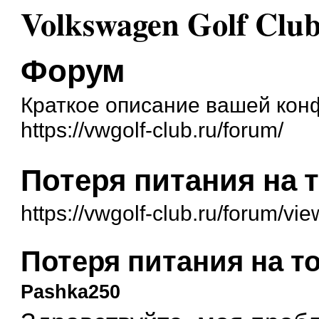
Volkswagen Golf Cl
Форум
Краткое описание вашей ко
https://vwgolf-club.ru/forum/
Потеря питания на 
https://vwgolf-club.ru/forum/v
Потеря питания на т
Pashka250