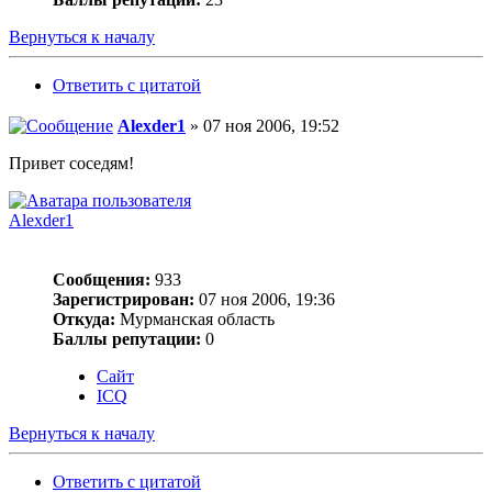
Вернуться к началу
Ответить с цитатой
Alexder1
» 07 ноя 2006, 19:52
Привет соседям!
Alexder1
Сообщения:
933
Зарегистрирован:
07 ноя 2006, 19:36
Откуда:
Мурманская область
Баллы репутации:
0
Сайт
ICQ
Вернуться к началу
Ответить с цитатой