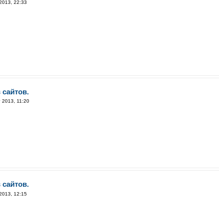
2013, 22:33
 сайтов.
 2013, 11:20
 сайтов.
2013, 12:15