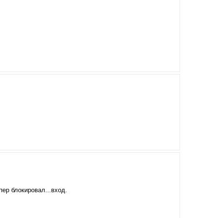
пер блокировал...вход.