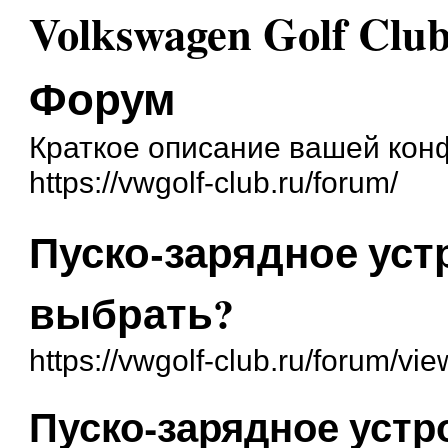
Volkswagen Golf Cl
Форум
Краткое описание вашей ко
https://vwgolf-club.ru/forum/
Пуско-зарядное уст
выбрать?
https://vwgolf-club.ru/forum/v
Пуско-зарядное устр