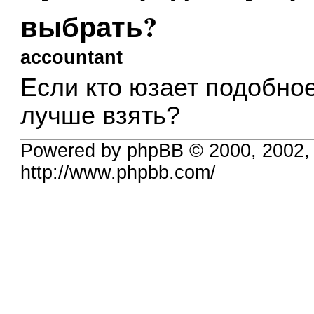
выбрать?
accountant
Если кто юзает подобное
лучше взять?
Powered by phpBB © 2000, 2002,
http://www.phpbb.com/