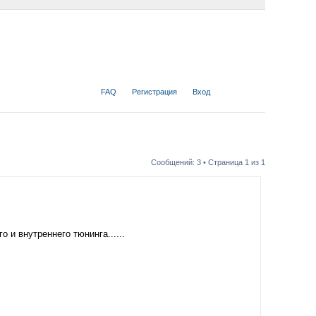
FAQ
Регистрация
Вход
Сообщений: 3 • Страница
1
из
1
 и внутреннего тюнинга......