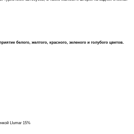
иятие белого, желтого, красного, зеленого и голубого цветов.
нкой Llumar 15%