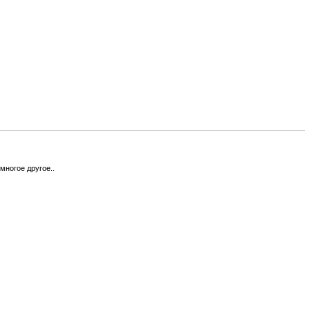
многое другое..