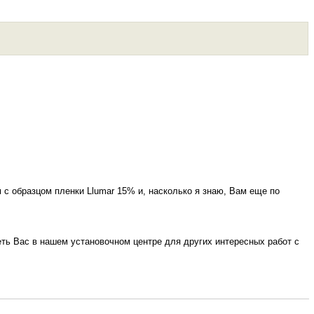
с образцом пленки Llumar 15% и, насколько я знаю, Вам еще по
еть Вас в нашем установочном центре для других интересных работ с