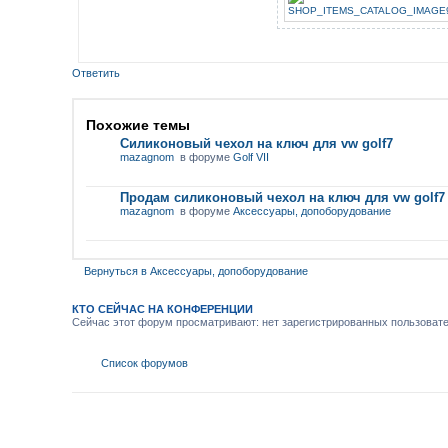
Ответить
Похожие темы
Силиконовый чехол на ключ для vw golf7
mazagnom
в форуме
Golf VII
Продам силиконовый чехол на ключ для vw golf7
mazagnom
в форуме
Аксессуары, допоборудование
Вернуться в Аксессуары, допоборудование
КТО СЕЙЧАС НА КОНФЕРЕНЦИИ
Сейчас этот форум просматривают: нет зарегистрированных пользовател
Список форумов