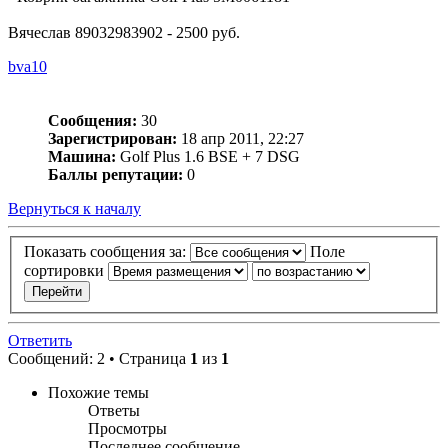
Вячеслав 89032983902 - 2500 руб.
bva10
Сообщения:
30
Зарегистрирован:
18 апр 2011, 22:27
Машина:
Golf Plus 1.6 BSE + 7 DSG
Баллы репутации:
0
Вернуться к началу
Показать сообщения за:
Поле
сортировки
Ответить
Сообщений: 2 • Страница
1
из
1
Похожие темы
Ответы
Просмотры
Последнее сообщение