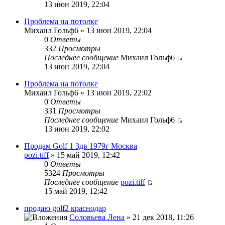
13 июн 2019, 22:04
Проблема на потолке
Михаил Гольф6 » 13 июн 2019, 22:04
0
Ответы
332
Просмотры
Последнее сообщение
Михаил Гольф6
13 июн 2019, 22:04
Проблема на потолке
Михаил Гольф6 » 13 июн 2019, 22:02
0
Ответы
331
Просмотры
Последнее сообщение
Михаил Гольф6
13 июн 2019, 22:02
Продам Golf 1 3дв 1979г Москва
pozi.tiff
» 15 май 2019, 12:42
0
Ответы
5324
Просмотры
Последнее сообщение
pozi.tiff
15 май 2019, 12:42
продаю golf2 краснодар
Соловьева Лена
» 21 дек 2018, 11:26