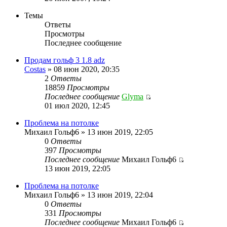
Темы
Ответы
Просмотры
Последнее сообщение
Продам гольф 3 1.8 adz
Costas
» 08 июн 2020, 20:35
2
Ответы
18859
Просмотры
Последнее сообщение
Glyma
01 июл 2020, 12:45
Проблема на потолке
Михаил Гольф6 » 13 июн 2019, 22:05
0
Ответы
397
Просмотры
Последнее сообщение
Михаил Гольф6
13 июн 2019, 22:05
Проблема на потолке
Михаил Гольф6 » 13 июн 2019, 22:04
0
Ответы
331
Просмотры
Последнее сообщение
Михаил Гольф6