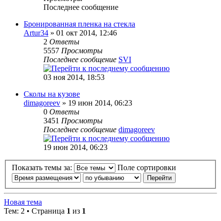
Последнее сообщение
Бронированная пленка на стекла
Artur34
» 01 окт 2014, 12:46
2
Ответы
5557
Просмотры
Последнее сообщение
SVI
03 ноя 2014, 18:53
Сколы на кузове
dimagoreev
» 19 июн 2014, 06:23
0
Ответы
3451
Просмотры
Последнее сообщение
dimagoreev
19 июн 2014, 06:23
Показать темы за:
Поле сортировки
Новая тема
Тем: 2 • Страница
1
из
1