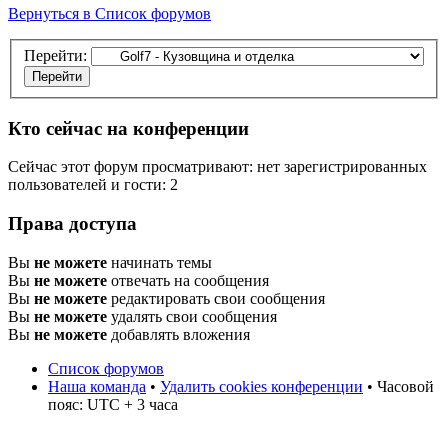
Вернуться в Список форумов
Перейти:
Кто сейчас на конференции
Сейчас этот форум просматривают: нет зарегистрированных
пользователей и гости: 2
Права доступа
Вы
не можете
начинать темы
Вы
не можете
отвечать на сообщения
Вы
не можете
редактировать свои сообщения
Вы
не можете
удалять свои сообщения
Вы
не можете
добавлять вложения
Список форумов
Наша команда
•
Удалить cookies конференции
• Часовой
пояс: UTC + 3 часа