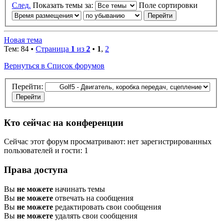
След.
Показать темы за:
Поле сортировки
Новая тема
Тем: 84 •
Страница
1
из
2
•
1
,
2
Вернуться в Список форумов
Перейти:
Кто сейчас на конференции
Сейчас этот форум просматривают: нет зарегистрированных
пользователей и гости: 1
Права доступа
Вы
не можете
начинать темы
Вы
не можете
отвечать на сообщения
Вы
не можете
редактировать свои сообщения
Вы
не можете
удалять свои сообщения