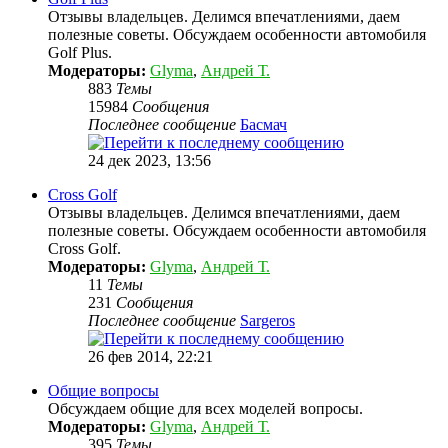
Отзывы владельцев. Делимся впечатлениями, даем
полезные советы. Обсуждаем особенности автомобиля
Golf Plus.
Модераторы:
Glyma
,
Андрей Т.
883
Темы
15984
Сообщения
Последнее сообщение
Басмач
24 дек 2023, 13:56
Cross Golf
Отзывы владельцев. Делимся впечатлениями, даем
полезные советы. Обсуждаем особенности автомобиля
Cross Golf.
Модераторы:
Glyma
,
Андрей Т.
11
Темы
231
Сообщения
Последнее сообщение
Sargeros
26 фев 2014, 22:21
Общие вопросы
Обсуждаем общие для всех моделей вопросы.
Модераторы:
Glyma
,
Андрей Т.
395
Темы