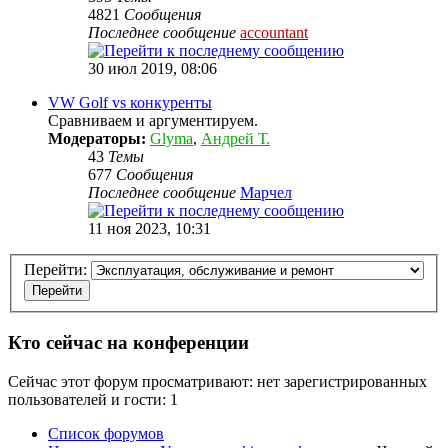
4821
Сообщения
Последнее сообщение
accountant
30 июл 2019, 08:06
VW Golf vs конкуренты
Сравниваем и аргументируем.
Модераторы:
Glyma
,
Андрей Т.
43
Темы
677
Сообщения
Последнее сообщение
Марчел
11 ноя 2023, 10:31
Перейти:
Кто сейчас на конференции
Сейчас этот форум просматривают: нет зарегистрированных
пользователей и гости: 1
Список форумов