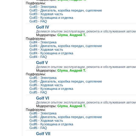
Подфорумы:
Golf3 - Электрика
Golf3 - Двигатель, коробка передач, сцепление
Golf3 - Ходовая часть
Golf3 - Кузовщина и отделка
Golf3 - FAQ
Golf IV
Делимся опытом эксплуатации, ремонта и обслуживания автомо
Модераторы:
Glyma
,
Андрей Т.
Подфорумы:
Golf4 - Электрика
Golf4 - Двигатель, коробка передач, сцепление
Golf4 - Ходовая часть
Golf4 - Кузовщина и отделка
Golf4 - FAQ
Golf V
Делимся опытом эксплуатации, ремонта и обслуживания автомо
Модераторы:
Glyma
,
Андрей Т.
Подфорумы:
Golf5 - Электрика
Golf5 - Двигатель, коробка передач, сцепление
Golf5 - Ходовая часть
Golf5 - Кузовщина и отделка
Golf5 - FAQ
Golf VI
Делимся опытом эксплуатации, ремонта и обслуживания автомо
Модераторы:
Glyma
,
Андрей Т.
Подфорумы:
Golf6 - Электрика
Golf6 - Двигатель, коробка передач, сцепление
Golf6 - Ходовая часть
Golf6 - Кузовщина и отделка
Golf6 - FAQ
Golf VII