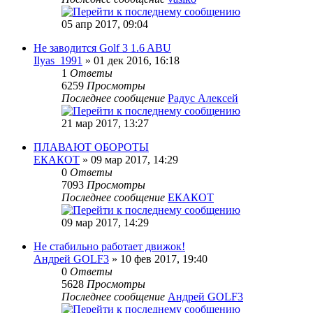
05 апр 2017, 09:04
Не заводится Golf 3 1.6 ABU
Ilyas_1991
» 01 дек 2016, 16:18
1
Ответы
6259
Просмотры
Последнее сообщение
Радус Алексей
21 мар 2017, 13:27
ПЛАВАЮТ ОБОРОТЫ
ЕКАКОТ
» 09 мар 2017, 14:29
0
Ответы
7093
Просмотры
Последнее сообщение
ЕКАКОТ
09 мар 2017, 14:29
Не стабильно работает движок!
Андрей GOLF3
» 10 фев 2017, 19:40
0
Ответы
5628
Просмотры
Последнее сообщение
Андрей GOLF3