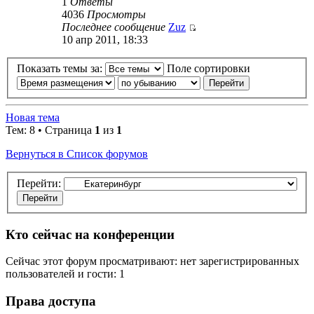
1
Ответы
4036
Просмотры
Последнее сообщение
Zuz
10 апр 2011, 18:33
Показать темы за:
Поле сортировки
Новая тема
Тем: 8 • Страница
1
из
1
Вернуться в Список форумов
Перейти:
Кто сейчас на конференции
Сейчас этот форум просматривают: нет зарегистрированных
пользователей и гости: 1
Права доступа