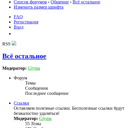
Список форумов
‹
Общение
‹
Всё остальное
Изменить размер шрифта
FAQ
Регистрация
Вход
RSS
Всё остальное
Модератор:
Glyma
Форум
Темы
Сообщения
Последнее сообщение
Ссылки
Оставляем полезные ссылки. Бесполезные ссылки будут
безжалостно удаляться!
Модератор:
Glyma
55
Темы