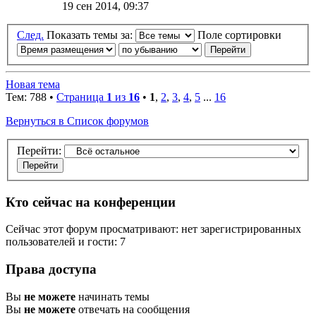
19 сен 2014, 09:37
След.
Показать темы за:
Поле сортировки
Новая тема
Тем: 788 •
Страница
1
из
16
•
1
,
2
,
3
,
4
,
5
...
16
Вернуться в Список форумов
Перейти:
Кто сейчас на конференции
Сейчас этот форум просматривают: нет зарегистрированных
пользователей и гости: 7
Права доступа
Вы
не можете
начинать темы
Вы
не можете
отвечать на сообщения