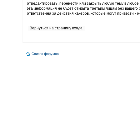
отредактировать, перенести или закрыть любую тему в любое 
эта информация не будет открыта третьим лицам без вашего 
ответственна за действия хакеров, которые могут привести к 
Вернуться на страницу входа
Список форумов