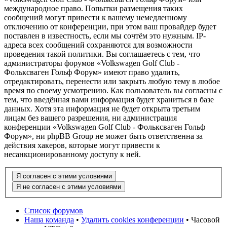
международное право. Попытки размещения таких
сообщений могут привести к вашему немедленному
отключению от конференции, при этом ваш провайдер будет
поставлен в известность, если мы сочтём это нужным. IP-
адреса всех сообщений сохраняются для возможности
проведения такой политики. Вы соглашаетесь с тем, что
администраторы форумов «Volkswagen Golf Club -
Фольксваген Гольф Форум» имеют право удалить,
отредактировать, перенести или закрыть любую тему в любое
время по своему усмотрению. Как пользователь вы согласны с
тем, что введённая вами информация будет храниться в базе
данных. Хотя эта информация не будет открыта третьим
лицам без вашего разрешения, ни администрация
конференции «Volkswagen Golf Club - Фольксваген Гольф
Форум», ни phpBB Group не может быть ответственна за
действия хакеров, которые могут привести к
несанкционированному доступу к ней.
Список форумов
Наша команда
•
Удалить cookies конференции
• Часовой