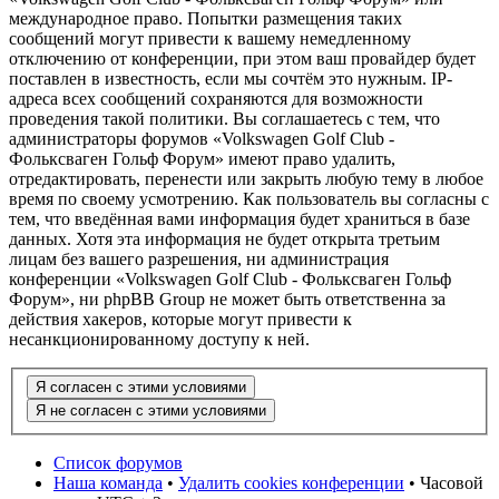
международное право. Попытки размещения таких
сообщений могут привести к вашему немедленному
отключению от конференции, при этом ваш провайдер будет
поставлен в известность, если мы сочтём это нужным. IP-
адреса всех сообщений сохраняются для возможности
проведения такой политики. Вы соглашаетесь с тем, что
администраторы форумов «Volkswagen Golf Club -
Фольксваген Гольф Форум» имеют право удалить,
отредактировать, перенести или закрыть любую тему в любое
время по своему усмотрению. Как пользователь вы согласны с
тем, что введённая вами информация будет храниться в базе
данных. Хотя эта информация не будет открыта третьим
лицам без вашего разрешения, ни администрация
конференции «Volkswagen Golf Club - Фольксваген Гольф
Форум», ни phpBB Group не может быть ответственна за
действия хакеров, которые могут привести к
несанкционированному доступу к ней.
Список форумов
Наша команда
•
Удалить cookies конференции
• Часовой