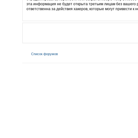
эта информация не будет открыта третьим лицам без вашего 
ответственна за действия хакеров, которые могут привести к 
Список форумов