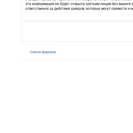
эта информация не будет открыта третьим лицам без вашего 
ответственна за действия хакеров, которые могут привести к 
Список форумов