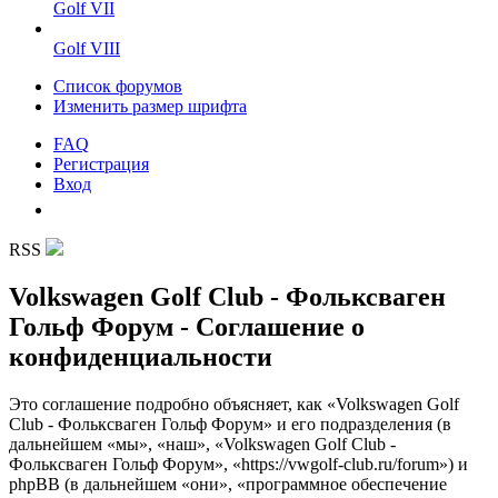
Golf VII
Golf VIII
Список форумов
Изменить размер шрифта
FAQ
Регистрация
Вход
RSS
Volkswagen Golf Club - Фольксваген
Гольф Форум - Соглашение о
конфиденциальности
Это соглашение подробно объясняет, как «Volkswagen Golf
Club - Фольксваген Гольф Форум» и его подразделения (в
дальнейшем «мы», «наш», «Volkswagen Golf Club -
Фольксваген Гольф Форум», «https://vwgolf-club.ru/forum») и
phpBB (в дальнейшем «они», «программное обеспечение