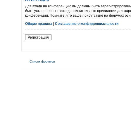
РЕГИСТРАЦИЯ
Для входа на конференцию вы должны быть зарегистрированы.
быть установлены также дополнительные привилегии для заре
конференции. Помните, что ваше присутствие на форумах озн
Общие правила
|
Соглашение о конфиденциальности
Регистрация
Список форумов