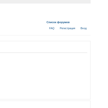
Список форумов
FAQ
Регистрация
Вход