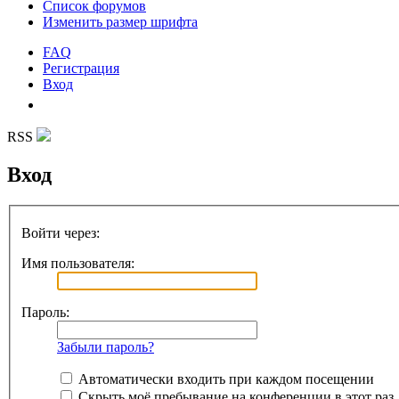
Список форумов
Изменить размер шрифта
FAQ
Регистрация
Вход
RSS
Вход
Войти через:
Имя пользователя:
Пароль:
Забыли пароль?
Автоматически входить при каждом посещении
Скрыть моё пребывание на конференции в этот раз