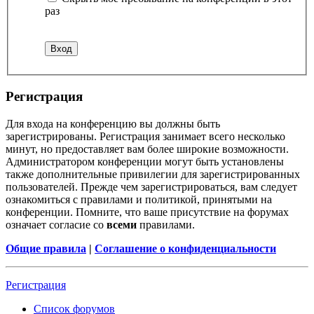
раз
Регистрация
Для входа на конференцию вы должны быть
зарегистрированы. Регистрация занимает всего несколько
минут, но предоставляет вам более широкие возможности.
Администратором конференции могут быть установлены
также дополнительные привилегии для зарегистрированных
пользователей. Прежде чем зарегистрироваться, вам следует
ознакомиться с правилами и политикой, принятыми на
конференции. Помните, что ваше присутствие на форумах
означает согласие со
всеми
правилами.
Общие правила
|
Соглашение о конфиденциальности
Регистрация
Список форумов