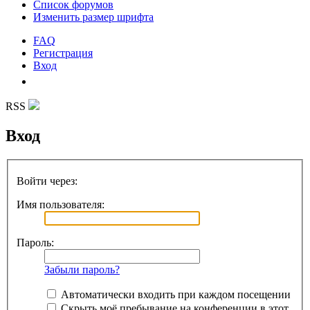
Список форумов
Изменить размер шрифта
FAQ
Регистрация
Вход
RSS
Вход
Войти через:
Имя пользователя:
Пароль:
Забыли пароль?
Автоматически входить при каждом посещении
Скрыть моё пребывание на конференции в этот