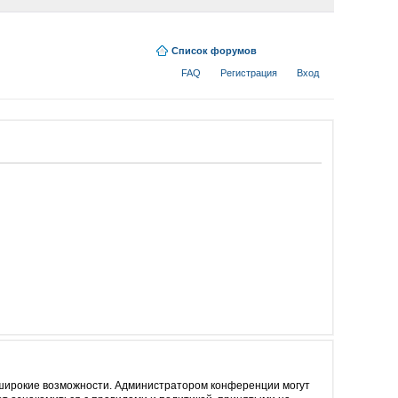
Список форумов
FAQ
Регистрация
Вход
е широкие возможности. Администратором конференции могут