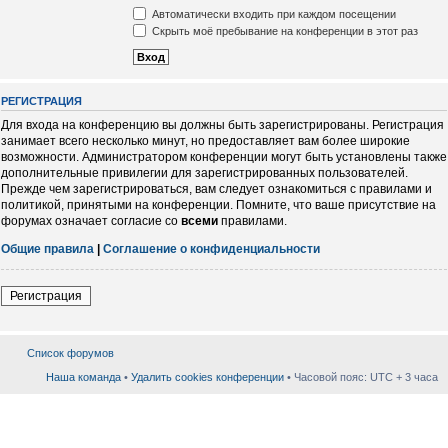
Автоматически входить при каждом посещении
Скрыть моё пребывание на конференции в этот раз
РЕГИСТРАЦИЯ
Для входа на конференцию вы должны быть зарегистрированы. Регистрация
занимает всего несколько минут, но предоставляет вам более широкие
возможности. Администратором конференции могут быть установлены также
дополнительные привилегии для зарегистрированных пользователей.
Прежде чем зарегистрироваться, вам следует ознакомиться с правилами и
политикой, принятыми на конференции. Помните, что ваше присутствие на
форумах означает согласие со
всеми
правилами.
Общие правила
|
Соглашение о конфиденциальности
Регистрация
Список форумов
Наша команда
•
Удалить cookies конференции
• Часовой пояс: UTC + 3 часа