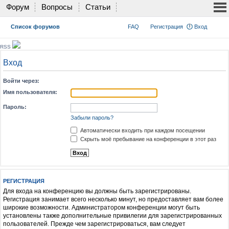
Форум
Вопросы
Статьи
Список форумов
FAQ
Регистрация
Вход
RSS
Вход
Войти через:
Имя пользователя:
Пароль:
Забыли пароль?
Автоматически входить при каждом посещении
Скрыть моё пребывание на конференции в этот раз
РЕГИСТРАЦИЯ
Для входа на конференцию вы должны быть зарегистрированы.
Регистрация занимает всего несколько минут, но предоставляет вам более
широкие возможности. Администратором конференции могут быть
установлены также дополнительные привилегии для зарегистрированных
пользователей. Прежде чем зарегистрироваться, вам следует