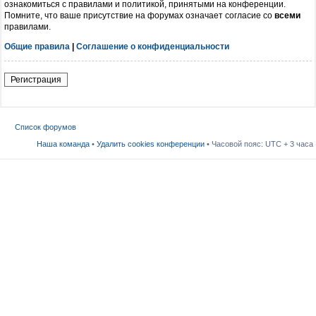
ознакомиться с правилами и политикой, принятыми на конференции.
Помните, что ваше присутствие на форумах означает согласие со
всеми
правилами.
Общие правила
|
Соглашение о конфиденциальности
Регистрация
Список форумов
Наша команда
•
Удалить cookies конференции
• Часовой пояс: UTC + 3 часа