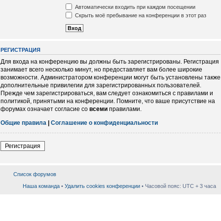
Автоматически входить при каждом посещении
Скрыть моё пребывание на конференции в этот раз
РЕГИСТРАЦИЯ
Для входа на конференцию вы должны быть зарегистрированы. Регистрация
занимает всего несколько минут, но предоставляет вам более широкие
возможности. Администратором конференции могут быть установлены также
дополнительные привилегии для зарегистрированных пользователей.
Прежде чем зарегистрироваться, вам следует ознакомиться с правилами и
политикой, принятыми на конференции. Помните, что ваше присутствие на
форумах означает согласие со
всеми
правилами.
Общие правила
|
Соглашение о конфиденциальности
Регистрация
Список форумов
Наша команда
•
Удалить cookies конференции
• Часовой пояс: UTC + 3 часа